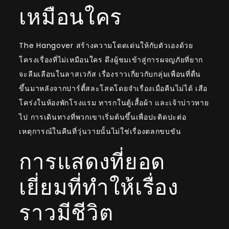
เหมือนใคร
The Hangover สร้างความโดดเด่นให้กับตัวเองด้วย
โครงเรื่องที่ไม่เหมือนใคร ดึงผู้ชมเข้าสู่การผจญภัยที่ยาก
จะลืมเลือนในลาสเวกัส เรื่องราวเกี่ยวกับกลุ่มเพื่อนที่ตื่น
ขึ้นมาหลังจากปาร์ตี้สละโสดโดยจำเรื่องเมื่อคืนไม่ได้ เสือ
โคร่งในห้องพักโรงแรม ทารกในตู้เสื้อผ้า และเจ้าบ่าวหาย
ไป การเดินทางที่พวกเขาเริ่มต้นขึ้นเพื่อปะติดปะต่อ
เหตุการณ์ในคืนที่วุ่นวายนั้นไม่ใช่เรื่องตลกขบขัน
การแสดงที่ยอด
เยี่ยมที่ทำให้เรื่อง
ราวมีชีวิต