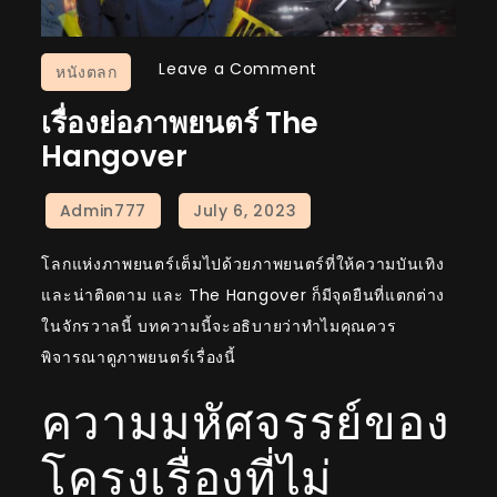
on
Leave a Comment
หนังตลก
เรื่อง
เรื่องย่อภาพยนตร์ The
ย่อ
Hangover
ภาพยนตร์
The
Hangover
โลกแห่งภาพยนตร์เต็มไปด้วยภาพยนตร์ที่ให้ความบันเทิง
และน่าติดตาม และ The Hangover ก็มีจุดยืนที่แตกต่าง
ในจักรวาลนี้ บทความนี้จะอธิบายว่าทำไมคุณควร
พิจารณาดูภาพยนตร์เรื่องนี้
ความมหัศจรรย์ของ
โครงเรื่องที่ไม่