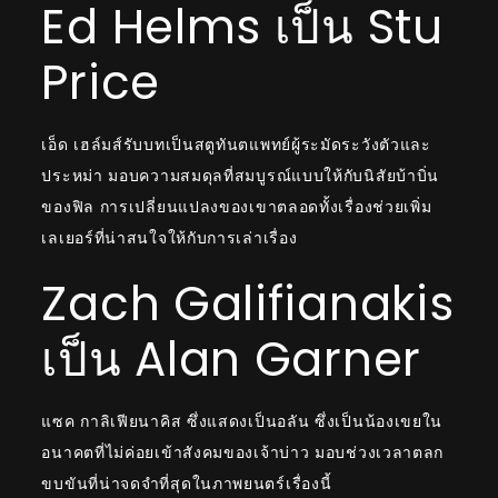
Ed Helms เป็น Stu
Price
เอ็ด เฮล์มส์รับบทเป็นสตูทันตแพทย์ผู้ระมัดระวังตัวและ
ประหม่า มอบความสมดุลที่สมบูรณ์แบบให้กับนิสัยบ้าบิ่น
ของฟิล การเปลี่ยนแปลงของเขาตลอดทั้งเรื่องช่วยเพิ่ม
เลเยอร์ที่น่าสนใจให้กับการเล่าเรื่อง
Zach Galifianakis
เป็น Alan Garner
แซค กาลิเฟียนาคิส ซึ่งแสดงเป็นอลัน ซึ่งเป็นน้องเขยใน
อนาคตที่ไม่ค่อยเข้าสังคมของเจ้าบ่าว มอบช่วงเวลาตลก
ขบขันที่น่าจดจำที่สุดในภาพยนตร์เรื่องนี้