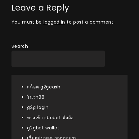
Leave a Reply
You must be
logged in
to post a comment.
Search
สล็อต g2gcash
โนวา88
g2g login
ทางเข้า sbobet มือถือ
g2gbet wallet
เว็บพนันบอล ถูกกฎหมาย