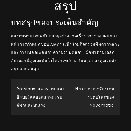
สรุป
บทสรุปของประเด็นสำคัญ
ลองทบทวนเคล็ดลับหลักๆอย่างรวดเร็ว: การวางแผนล่วง
หน้าการกำหนดขอบเขตการเข้าร่วมกิจกรรมที่หลากหลาย
และการเพลิดเพลินกับความรับผิดชอบ เมื่อทำตามเคล็ด
ลับเหล่านี้คุณจะมั่นใจได้ว่าเทศกาลวันหยุดของคุณจะทั้ง
สนุกและสมดุล
Post
Previous:
ผลกระทบของ
Next:
อาณาจักรเกม
อีสปอร์ตต่ออุตสาหกรรม
ระดับโลกของ
navigation
กีฬาและบันเทิง
Novomatic