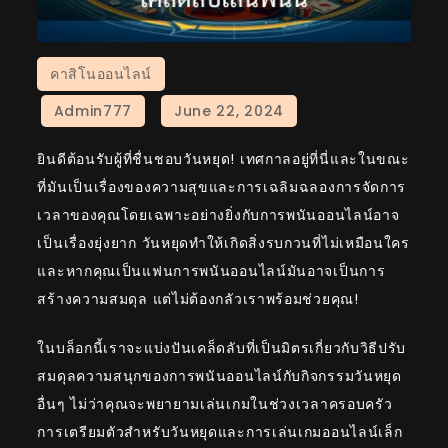
คาสิโนออนไลน์
ยินดีต้อนรับผู้ที่ชื่นชอบวันหยุด! เทศกาลอยู่ที่นี่และในขณะ
ที่มันเป็นเรื่องของความสุขและการเฉลิมฉลองการจัดการ
เวลาของคุณโดยเฉพาะอย่างยิ่งกับการพนันออนไลน์อาจ
เป็นเรื่องยุ่งยาก วันหยุดทำให้เกิดสิ่งรบกวนที่ไม่เหมือนใคร
และหากคุณเป็นแฟนการพนันออนไลน์มันอาจเป็นการ
สร้างความสมดุล แต่ไม่ต้องกลัวเราพร้อมช่วยคุณ!
ในบล็อกนี้เราจะแบ่งปันเคล็ดลับที่เป็นมิตรเกี่ยวกับวิธีปรับ
สมดุลความสนุกของการพนันออนไลน์กับกิจกรรมวันหยุด
อื่นๆ ไม่ว่าคุณจะพยายามเล่นเกมในช่วงเวลาครอบครัว
การเตรียมตัวสำหรับวันหยุดและการเล่นเกมออนไลน์เล็ก