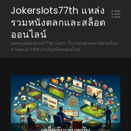
Skip
Jokerslots77th แหล่ง
to
รวมหนังตลกและสล็อต
content
ออนไลน์
www.jokerslots77th.com เว็บรวมหนังตลกอัพเดทใหม่
ล่าสุดและวิธีทำเงินกับสล็อตออนไลน์