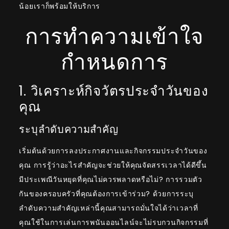
น้อยเราก็พร้อมให้บริการ
การทำความเข้าใจ
กำหนดการ
1. วิเคราะห์กิจวัตรประจำวันของ
คุณ
ระบุลำดับความสำคัญ
เริ่มต้นด้วยการลงประกาศงานและกิจกรรมประจำวันของ
คุณ การรู้ว่าอะไรสำคัญจะช่วยให้คุณจัดสรรเวลาได้ดีขึ้น
มีประเพณีวันหยุดที่คุณไม่ควรพลาดหรือไม่? การรวมตัว
กันของครอบครัวที่คุณต้องการเข้าร่วม? ด้วยการระบุ
ลำดับความสำคัญเหล่านี้คุณสามารถมั่นใจได้ว่าเวลาที่
คุณใช้ในการเล่นการพนันออนไลน์จะไม่รบกวนกิจกรรมที่